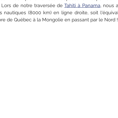
 Lors de notre traversée de 
Tahiti à Panama
, nous 
 nautiques (8000 km) en ligne droite, soit l'équivale
ore de Québec à la Mongolie en passant par le Nord !