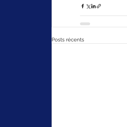
Posts récents