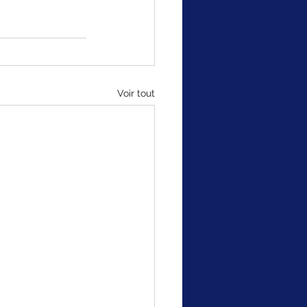
Voir tout