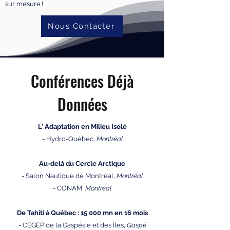
sur mesure !
Nous Contacter
Conférences Déjà
Données
L' Adaptation en Milieu Isolé
- Hydro-Québec,
Montréal
Au-delà du Cercle Arctique
- Salon Nautique de Montréal,
Montréal
- CONAM,
Montréal
De Tahiti à Québec : 15 000 mn en 16 mois
- CEGEP de la Gaspésie et des Îles,
Gaspé