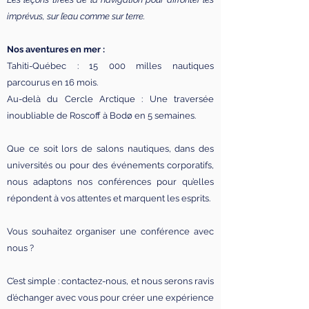
imprévus, sur l’eau comme sur terre.
Nos aventures en mer :
Tahiti-Québec : 15 000 milles nautiques
parcourus en 16 mois.
Au-delà du Cercle Arctique : Une traversée
inoubliable de Roscoff à Bodø en 5 semaines.
Que ce soit lors de salons nautiques, dans des
universités ou pour des événements corporatifs,
nous adaptons nos conférences pour qu’elles
répondent à vos attentes et marquent les esprits.
Vous souhaitez organiser une conférence avec
nous ?
C’est simple : contactez-nous, et nous serons ravis
d’échanger avec vous pour créer une expérience