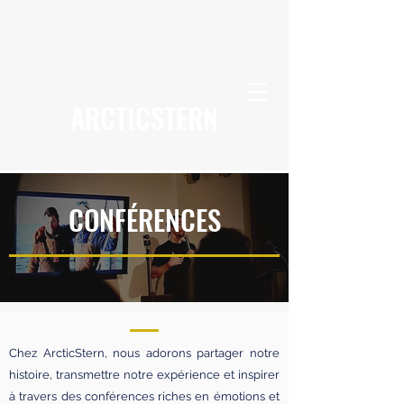
ARCTICSTERN
CONFÉRENCES
Chez ArcticStern, nous adorons partager notre
histoire, transmettre notre expérience et inspirer
à travers des conférences riches en émotions et