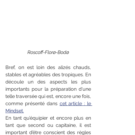
Roscoff-Florø-Bodø
Bref, on est loin des alizés chauds, 
stables et agréables des tropiques. En 
découle un des aspects les plus 
importants pour la préparation d'une 
telle traversée qui est, encore une fois, 
comme présenté dans 
cet article : le 
Mindset.
En tant qu’équipier et encore plus en 
tant que second ou capitaine, il est 
important d’être conscient des règles 