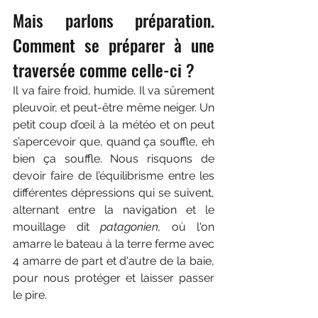
Mais parlons préparation. 
Comment se préparer à une 
traversée comme celle-ci ?  
Il va faire froid, humide. Il va sûrement 
pleuvoir, et peut-être même neiger. Un 
petit coup d’œil à la météo et on peut 
s’apercevoir que, quand ça souffle, eh 
bien ça souffle. Nous risquons de 
devoir faire de l’équilibrisme entre les 
différentes dépressions qui se suivent, 
alternant entre la navigation et le 
mouillage dit 
patagonien, 
où l'on 
amarre le bateau à la terre ferme avec 
4 amarre de part et d'autre de la baie,  
pour nous protéger et laisser passer 
le pire.