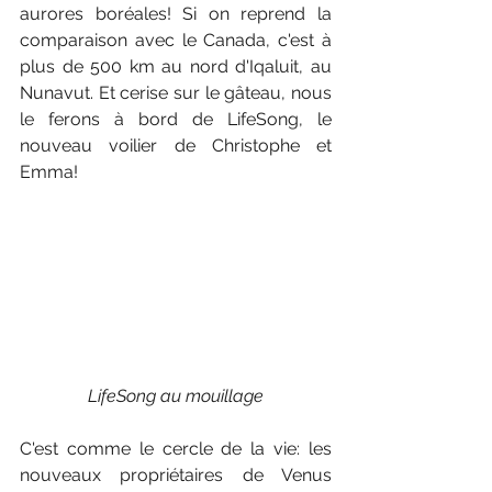
aurores boréales! Si on reprend la 
comparaison avec le Canada, c'est à 
plus de 500 km au nord d'Iqaluit, au 
Nunavut. Et cerise sur le gâteau, nous 
le ferons à bord de LifeSong, le 
nouveau voilier de Christophe et 
Emma! 
LifeSong au mouillage
C'est comme le cercle de la vie: les 
nouveaux propriétaires de Venus 