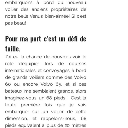
embarquons à bord du nouveau 
voilier des anciens propriétaires de 
notre belle Venus bien-aimée! Si c'est 
pas beau!
Pour ma part c’est un défi de 
taille.
J’ai eu la chance de pouvoir avoir le 
rôle d’équipier lors de courses 
internationales et convoyages à bord 
de grands voiliers comme des Volvo 
60 ou encore Volvo 65, et si ces 
bateaux me semblaient grands, alors 
imaginez-vous un 68 pieds ! C’est la 
toute première fois que je vais 
embarquer sur un voilier de cette 
dimension, et rappelons-nous, 68 
pieds équivalent à plus de 20 mètres 