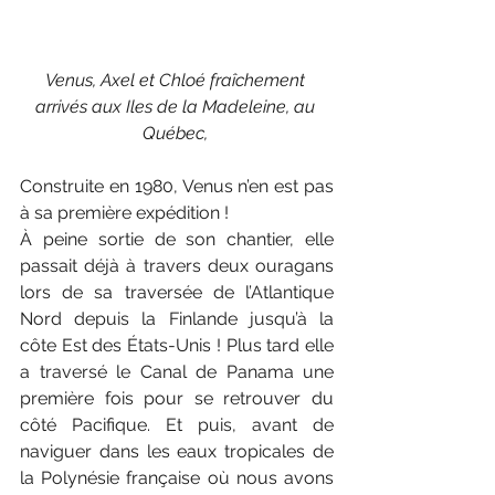
Venus, Axel et Chloé fraîchement 
arrivés aux Iles de la Madeleine, au 
Québec, 
Construite en 1980, Venus n’en est pas 
à sa première expédition ! 
À peine sortie de son chantier, elle 
passait déjà à travers deux ouragans 
lors de sa traversée de l’Atlantique 
Nord depuis la Finlande jusqu’à la 
côte Est des États-Unis ! Plus tard elle 
a traversé le Canal de Panama une 
première fois pour se retrouver du 
côté Pacifique. Et puis, avant de 
naviguer dans les eaux tropicales de 
la Polynésie française où nous avons 