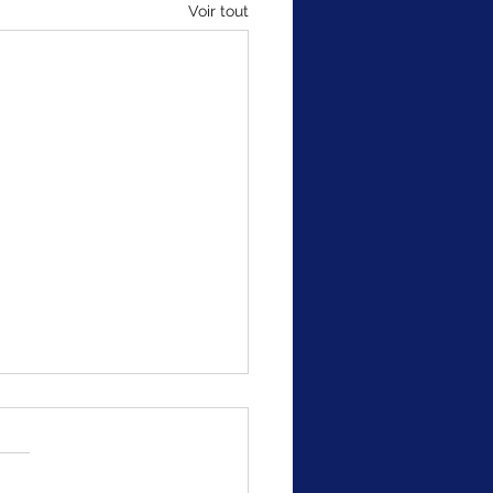
Voir tout