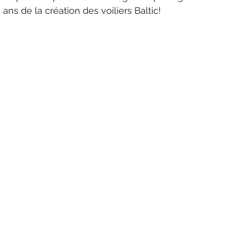
s de la création des voiliers Baltic!