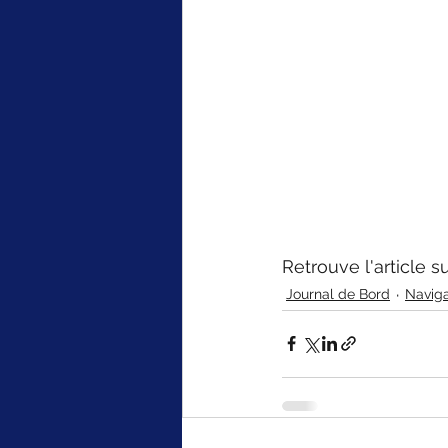
Retrouve l'article sur
Journal de Bord
Naviga