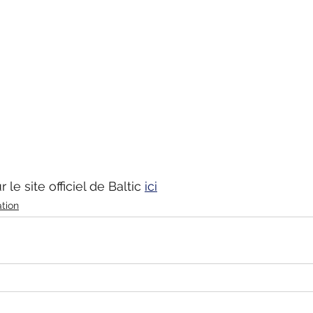
 le site officiel de Baltic 
ici
tion