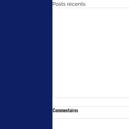
Posts récents
Commentaires