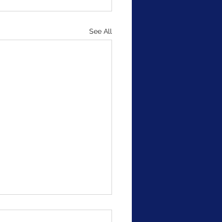
See All