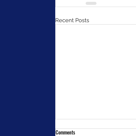
Recent Posts
Comments