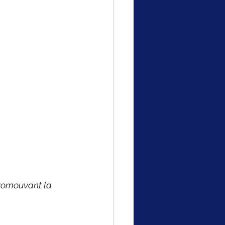
promouvant la 