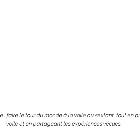
 : faire le tour du monde à la voile au sextant, tout en 
voile et en partageant les expériences vécues.