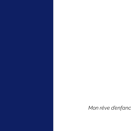
Mon rêve d’enfance