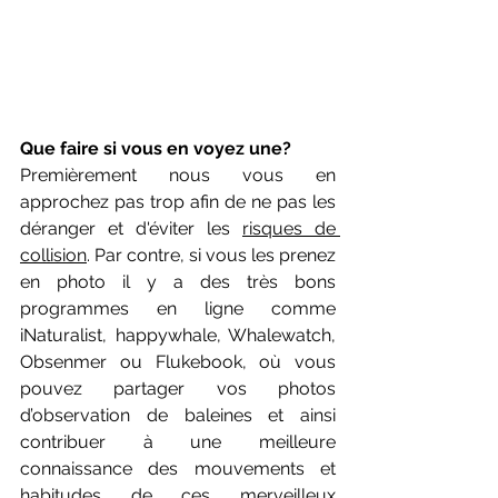
Que faire si vous en voyez une?
Premièrement nous vous en 
approchez pas trop afin de ne pas les 
déranger et d'éviter les 
risques de 
collision
. Par contre, si vous les prenez 
en photo il y a des très bons 
programmes en ligne comme 
iNaturalist, happywhale, Whalewatch, 
Obsenmer ou Flukebook, où vous 
pouvez partager vos photos 
d’observation de baleines et ainsi 
contribuer à une meilleure 
connaissance des mouvements et 
habitudes de ces merveilleux 