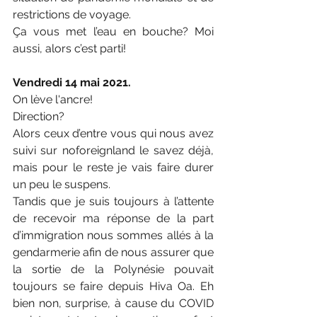
restrictions de voyage.
Ça vous met l’eau en bouche? Moi 
aussi, alors c’est parti!
Vendredi 14 mai 2021.
On lève l'ancre!
Direction? 
Alors ceux d’entre vous qui nous avez 
suivi sur noforeignland le savez déjà, 
mais pour le reste je vais faire durer 
un peu le suspens. 
Tandis que je suis toujours à l’attente 
de recevoir ma réponse de la part 
d’immigration nous sommes allés à la 
gendarmerie afin de nous assurer que 
la sortie de la Polynésie pouvait 
toujours se faire depuis Hiva Oa. Eh 
bien non, surprise, à cause du COVID 