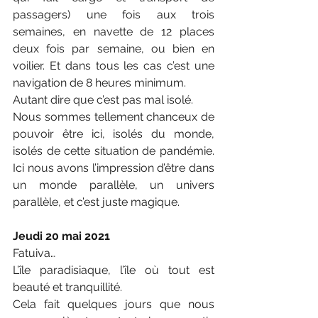
passagers) une fois aux trois 
semaines, en navette de 12 places 
deux fois par semaine, ou bien en 
voilier. Et dans tous les cas c’est une 
navigation de 8 heures minimum.
Autant dire que c’est pas mal isolé.
Nous sommes tellement chanceux de 
pouvoir être ici, isolés du monde, 
isolés de cette situation de pandémie. 
Ici nous avons l’impression d’être dans 
un monde parallèle, un univers 
parallèle, et c’est juste magique.
Jeudi 20 mai 2021
Fatuiva…
L’île paradisiaque, l’île où tout est 
beauté et tranquillité.
Cela fait quelques jours que nous 