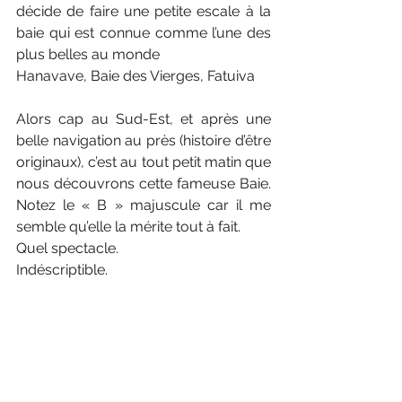
décide de faire une petite escale à la 
baie qui est connue comme l’une des 
plus belles au monde 
Hanavave, Baie des Vierges, Fatuiva
Alors cap au Sud-Est, et après une 
belle navigation au près (histoire d’être 
originaux), c’est au tout petit matin que 
nous découvrons cette fameuse Baie. 
Notez le « B » majuscule car il me 
semble qu’elle la mérite tout à fait.
Quel spectacle.
Indéscriptible. 