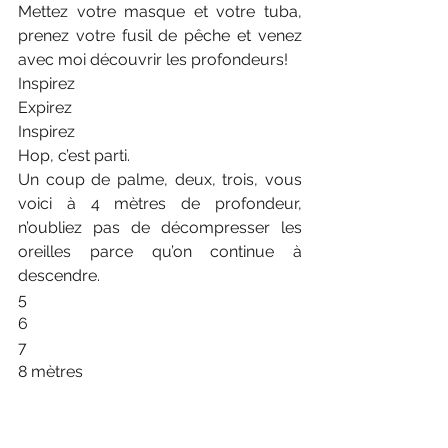
Mettez votre masque et votre tuba, 
prenez votre fusil de pêche et venez 
avec moi découvrir les profondeurs! 
Inspirez
Expirez
Inspirez
Hop, c’est parti. 
Un coup de palme, deux, trois, vous 
voici à 4 mètres de profondeur, 
n’oubliez pas de décompresser les 
oreilles parce qu’on continue à 
descendre.
5
6
7
8 mètres 