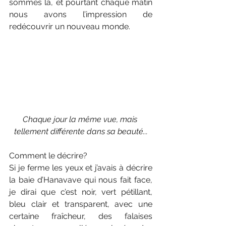
sommes là, et pourtant chaque matin 
nous avons l’impression de 
redécouvrir un nouveau monde.
Chaque jour la même vue, mais 
tellement différente dans sa beauté...
Comment le décrire? 
Si je ferme les yeux et j’avais à décrire 
la baie d’Hanavave qui nous fait face, 
je dirai que c’est noir, vert pétillant, 
bleu clair et transparent, avec une 
certaine fraîcheur, des falaises 