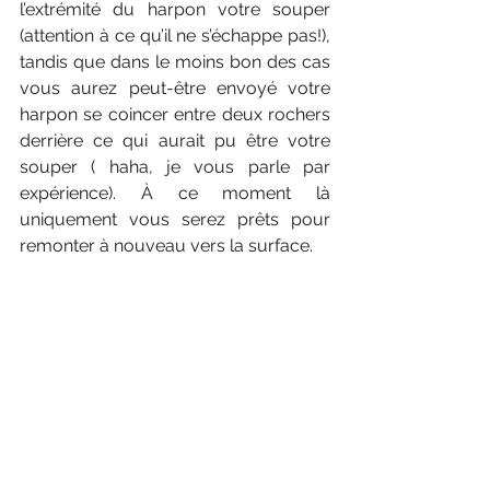
l’extrémité du harpon votre souper 
(attention à ce qu’il ne s’échappe pas!), 
tandis que dans le moins bon des cas 
vous aurez peut-être envoyé votre 
harpon se coincer entre deux rochers 
derrière ce qui aurait pu être votre 
souper ( haha, je vous parle par 
expérience). À ce moment là 
uniquement vous serez prêts pour 
remonter à nouveau vers la surface. 