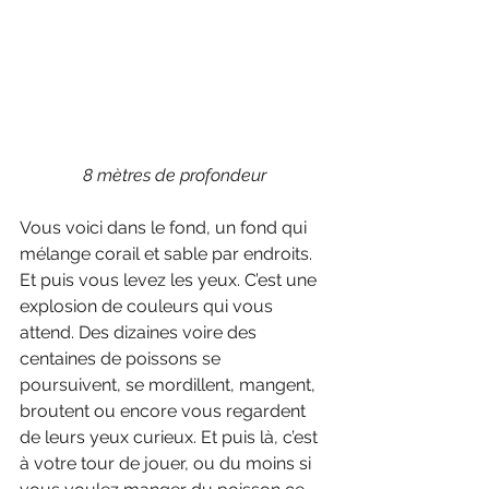
8 mètres de profondeur
Vous voici dans le fond, un fond qui 
mélange corail et sable par endroits. 
Et puis vous levez les yeux. C’est une 
explosion de couleurs qui vous 
attend. Des dizaines voire des 
centaines de poissons se 
poursuivent, se mordillent, mangent, 
broutent ou encore vous regardent 
de leurs yeux curieux. Et puis là, c’est 
à votre tour de jouer, ou du moins si 